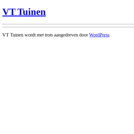
VT Tuinen
VT Tuinen wordt met trots aangedreven door
WordPress