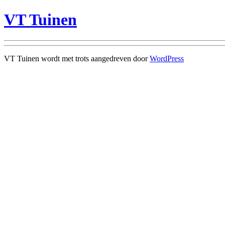
VT Tuinen
VT Tuinen wordt met trots aangedreven door
WordPress